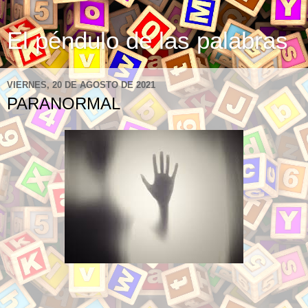
El péndulo de las palabras
VIERNES, 20 DE AGOSTO DE 2021
PARANORMAL