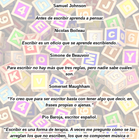
Samuel Johnson
Antes de escribir aprenda a pensar.
Nicolas Boileau
Escribir es un oficio que se aprende escribiendo.
Simone de Beauvoir
Para escribir no hay más que tres reglas, pero nadie sabe cuáles
son.
Somerset Maughham
“Yo creo que para ser escritor basta con tener algo que decir, en
frases propias o ajenas.”
Pio Baroja, escritor español.
“Escribir es una forma de terapia. A veces me pregunto cómo se las
arreglan los que no escriben, los que no componen música o