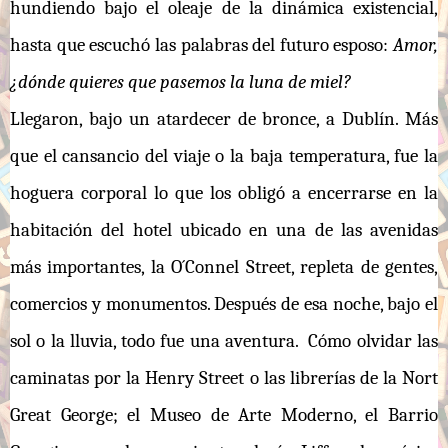
hundiendo bajo el oleaje de la dinámica existencial,
hasta que escuchó las palabras del futuro esposo:
Amor,
¿dónde quieres que pasemos la luna de miel?
Llegaron, bajo un atardecer de bronce, a Dublín. Más
que el cansancio del viaje o la baja temperatura, fue la
hoguera corporal lo que los obligó a encerrarse en la
habitación del hotel ubicado en una de las avenidas
más importantes, la O´Connel Street, repleta de gentes,
comercios y monumentos. Después de esa noche, bajo el
sol o la lluvia, todo fue una aventura. Cómo olvidar las
caminatas por la Henry Street o las librerías de la Nort
Great George; el Museo de Arte Moderno, el Barrio