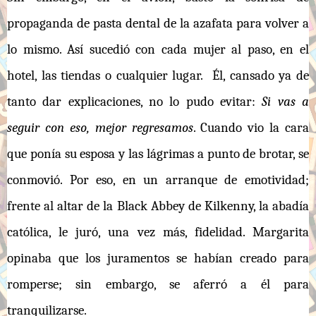
propaganda de pasta dental de la azafata para volver a
lo mismo. Así sucedió con cada mujer al paso, en el
hotel, las tiendas o cualquier lugar. Él, cansado ya de
tanto dar explicaciones, no lo pudo evitar:
Si vas a
seguir con eso, mejor regresamos
. Cuando vio la cara
que ponía su esposa y las lágrimas a punto de brotar, se
conmovió. Por eso, en un arranque de emotividad;
frente al altar de la Black Abbey de Kilkenny, la abadía
católica, le juró, una vez más, fidelidad. Margarita
opinaba que los juramentos se habían creado para
romperse; sin embargo, se aferró a él para
tranquilizarse.