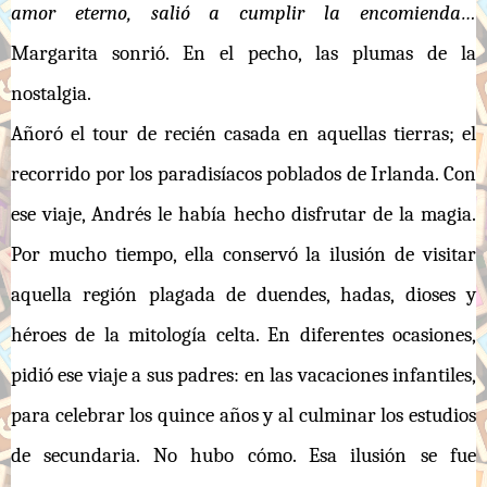
amor eterno, salió a cumplir la encomienda…
Margarita sonrió. En el pecho, las plumas de la
nostalgia.
Añoró el tour de recién casada en aquellas tierras; el
recorrido por los paradisíacos poblados de Irlanda. Con
ese viaje, Andrés le había hecho disfrutar de la magia.
Por mucho tiempo, ella conservó la ilusión de visitar
aquella región plagada de duendes, hadas, dioses y
héroes de la mitología celta. En diferentes ocasiones,
pidió ese viaje a sus padres: en las vacaciones infantiles,
para celebrar los quince años y al culminar los estudios
de secundaria. No hubo cómo. Esa ilusión se fue