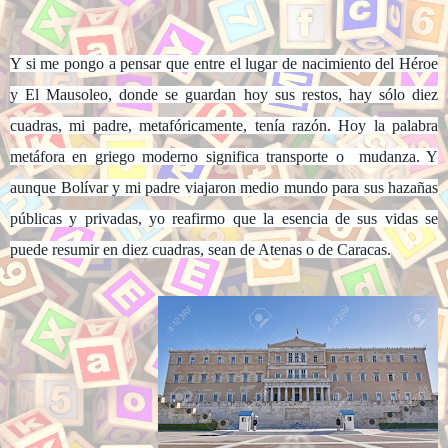
Y si me pongo a pensar que entre el lugar de nacimiento del Héroe
y El Mausoleo, donde se guardan hoy sus restos, hay sólo diez
cuadras, mi padre, metafóricamente, tenía razón. Hoy la palabra
metáfora en griego moderno significa transporte o mudanza. Y
aunque Bolívar y mi padre viajaron medio mundo para sus hazañas
públicas y privadas, yo reafirmo que la esencia de sus vidas se
puede resumir en diez cuadras, sean de Atenas o de Caracas.