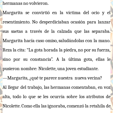
hermanas no volvieron.
Margarita se convirtió en la víctima del ocio y el
resentimiento. No desperdiciaban ocasión para lanzar
sus saetas a través de la calzada que las separaba.
Margarita hacía caso omiso, saludándolas con la mano.
Reza la cita: “La gota horada la piedra, no por su fuerza,
sino por su constancia”. A la última gota, ellas le
pusieron nombre: Nicolette, una joven estudiante.
—Margarita, ¿qué te parece nuestra nueva vecina?
Al llegar del trabajo, las hermanas comentaban, en voz
alta, todo lo que se les ocurría sobre los atributos de
Nicolette. Como ella las ignoraba, comenzó la retahíla de