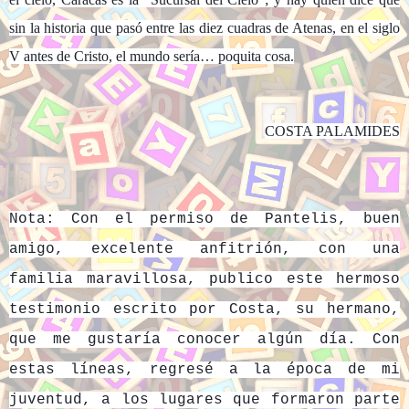
sin la historia que pasó entre las diez cuadras de Atenas, en el siglo
V antes de Cristo, el mundo sería… poquita cosa.
COSTA PALAMIDES
Nota: Con el permiso de Pantelis, buen
amigo, excelente anfitrión, con una
familia maravillosa, publico este hermoso
testimonio escrito por Costa, su hermano,
que me gustaría conocer algún día. Con
estas líneas, regresé a la época de mi
juventud, a los lugares que formaron parte