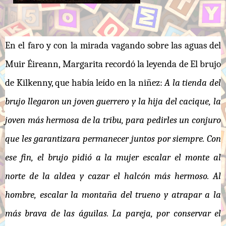
En el faro y con la mirada vagando sobre las aguas del
Muir Éireann, Margarita recordó la leyenda de El brujo
de Kilkenny, que había leído en la niñez:
A la tienda del
brujo llegaron un joven guerrero y la hija del cacique, la
joven más hermosa de la tribu, para pedirles un conjuro
que les garantizara permanecer juntos por siempre. Con
ese fin, el brujo pidió a la mujer escalar el monte al
norte de la aldea y cazar el halcón más hermoso. Al
hombre, escalar la montaña del trueno y atrapar a la
más brava de las águilas. La pareja, por conservar el