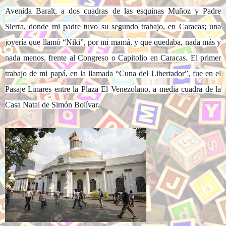
Avenida Baralt, a dos cuadras de las esquinas Muñoz y Padre
Sierra, donde mi padre tuvo su segundo trabajo, en Caracas; una
joyería que llamó “Niki”, por mi mamá, y que quedaba, nada más y
nada menos, frente al Congreso o Capitolio en Caracas. El primer
trabajo de mi papá, en la llamada “Cuna del Libertador”, fue en el
Pasaje Linares entre la Plaza El Venezolano, a media cuadra de la
Casa Natal de Simón Bolívar.