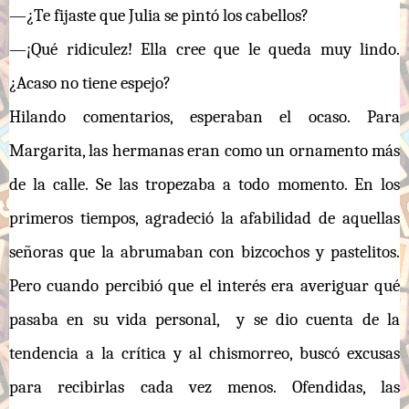
—¿Te fijaste que Julia se pintó los cabellos?
—¡Qué ridiculez! Ella cree que le queda muy lindo.
¿Acaso no tiene espejo?
Hilando comentarios, esperaban el ocaso. Para
Margarita, las hermanas eran como un ornamento más
de la calle. Se las tropezaba a todo momento. En los
primeros tiempos, agradeció la afabilidad de aquellas
señoras que la abrumaban con bizcochos y pastelitos.
Pero cuando percibió que el interés era averiguar qué
pasaba en su vida personal, y se dio cuenta de la
tendencia a la crítica y al chismorreo, buscó excusas
para recibirlas cada vez menos. Ofendidas, las