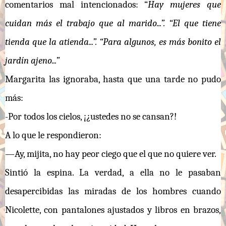
comentarios mal intencionados: “
Hay mujeres que
cuidan más el trabajo que al marido...”. “El que tiene
tienda que la atienda...”. “Para algunos, es más bonito el
jardín ajeno...”
Margarita las ignoraba, hasta que una tarde no pudo
más:
-Por todos los cielos, ¡¿ustedes no se cansan?!
A lo que le respondieron:
—Ay, mijita, no hay peor ciego que el que no quiere ver.
Sintió la espina. La verdad, a ella no le pasaban
desapercibidas las miradas de los hombres cuando
Nicolette, con pantalones ajustados y libros en brazos,