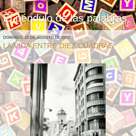
El péndulo de las palabras
DOMINGO, 20 DE AGOSTO DE 2017
LA VIDA ENTRE DIEZ CUADRAS