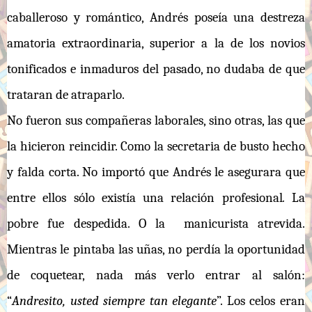
caballeroso y romántico, Andrés poseía una destreza
amatoria extraordinaria, superior a la de los novios
tonificados e inmaduros del pasado, no dudaba de que
trataran de atraparlo.
No fueron sus compañeras laborales, sino otras, las que
la hicieron reincidir. Como la secretaria de busto hecho
y falda corta. No importó que Andrés le asegurara que
entre ellos sólo existía una relación profesional
.
La
pobre fue despedida. O la manicurista atrevida.
Mientras le pintaba las uñas, no perdía la oportunidad
de coquetear, nada más verlo entrar al salón:
“
Andresito, usted siempre tan elegante
”. Los celos eran