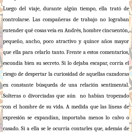
Luego del viaje, durante algún tiempo, ella trató de
controlarse. Las compañeras de trabajo no lograban
entender qué cosas veía en Andrés, hombre cincuentón,
pequeño, ancho, poco atractivo y quince años mayor
que ella para celarlo tanto. Frente a estos comentarios,
escondía bien su secreto. Si lo dejaba escapar, corría el
riesgo de despertar la curiosidad de aquellas cazadoras
en constante búsqueda de una relación sentimental.
Solteras o divorciadas que aún no habían tropezado
con el hombre de su vida. A medida que las líneas de
expresión se expandían, importaba menos lo calvo o
casado. Si a ella se le ocurría contarles que, además de