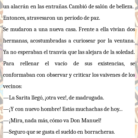
un alacrán en las entrañas. Cambió de salón de belleza.
Entonces, atravesaron un período de paz.
Se mudaron a una nueva casa. Frente a ella vivían dos
hermanas, acostumbradas a curiosear por la ventana.
Ya no esperaban el tranvía que las alejara de la soledad.
Para rellenar el vacío de sus existencias, se
conformaban con observar y criticar los vaivenes de los
vecinos:
—La Sarita llegó, ¡otra vez!, de madrugada.
—¡Y con nuevo hombre! Estás muchachas de hoy...
—¡Mira, nada más, cómo va Don Manuel!
—Seguro que se gasta el sueldo en borracheras.