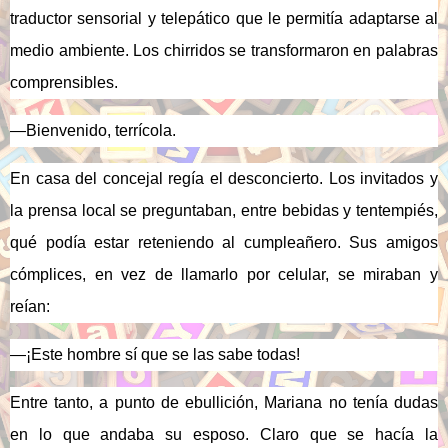
traductor sensorial y telepático que le permitía adaptarse al
medio ambiente. Los chirridos se transformaron en palabras
comprensibles.
—
Bienvenido, terrícola.
En casa del concejal regía el desconcierto. Los invitados y
la prensa local se preguntaban, entre bebidas y tentempiés,
qué podía estar reteniendo al cumpleañero. Sus amigos
cómplices, en vez de llamarlo por celular, se miraban y
reían:
—¡
Este hombre sí que se las sabe todas!
Entre tanto, a punto de ebullición, Mariana no tenía dudas
en lo que andaba su esposo. Claro que se hacía la