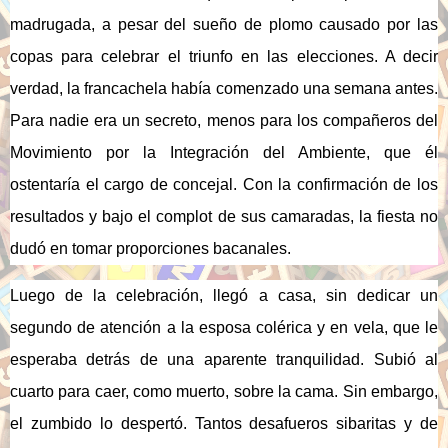
madrugada, a pesar del sueño de plomo causado por las
copas para celebrar el triunfo en las elecciones. A decir
verdad, la francachela había comenzado una semana antes.
Para nadie era un secreto, menos para los compañeros del
Movimiento por la Integración del Ambiente, que él
ostentaría el cargo de concejal. Con la confirmación de los
resultados y bajo el complot de sus camaradas, la fiesta no
dudó en tomar proporciones bacanales.
Luego de la celebración, llegó a casa, sin dedicar un
segundo de atención a la esposa colérica y en vela, que le
esperaba detrás de una aparente tranquilidad. Subió al
cuarto para caer, como muerto, sobre la cama. Sin embargo,
el zumbido lo despertó. Tantos desafueros sibaritas y de