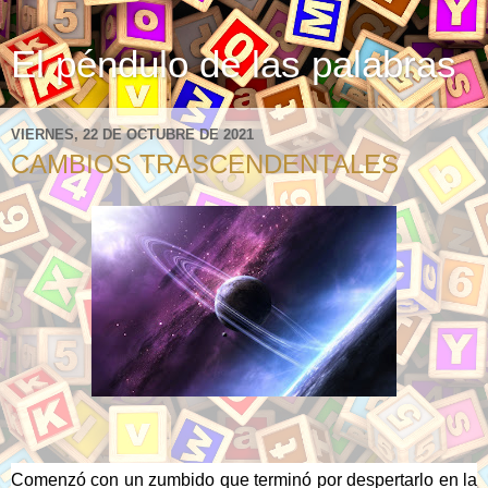
El péndulo de las palabras
VIERNES, 22 DE OCTUBRE DE 2021
CAMBIOS TRASCENDENTALES
Comenzó con un zumbido que terminó por despertarlo en la