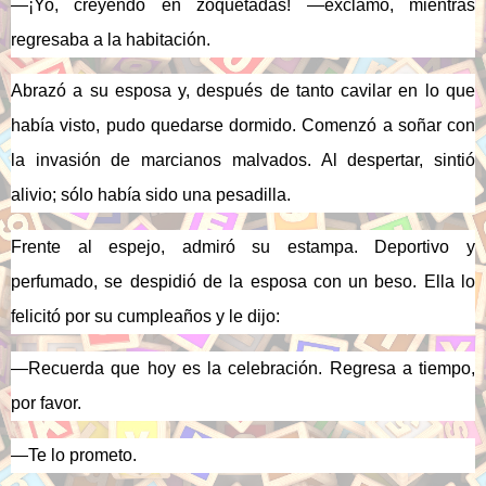
—¡Yo, creyendo en zoquetadas! —exclamó, mientras
regresaba a la habitación.
Abrazó a su esposa y, después de tanto cavilar en lo que
había visto, pudo quedarse dormido. Comenzó a soñar con
la invasión de marcianos malvados. Al despertar, sintió
alivio; sólo había sido una pesadilla.
Frente al espejo, admiró su estampa.
Deportivo y
perfumado, se despidió de la esposa con un beso. Ella lo
felicitó por su cumpleaños y le dijo:
—Recuerda que hoy es la celebración. Regresa a tiempo,
por favor.
—Te lo prometo
.