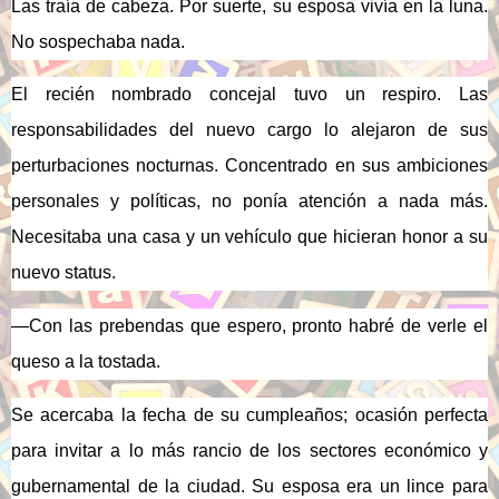
Las traía de cabeza. Por suerte, su esposa vivía en la luna.
No sospechaba nada.
El recién nombrado concejal tuvo un respiro. Las
responsabilidades del nuevo cargo lo alejaron de sus
perturbaciones nocturnas. Concentrado en sus ambiciones
personales y políticas, no ponía atención a nada más.
Necesitaba una casa y un vehículo que hicieran honor a su
nuevo status.
—Con las prebendas que espero, pronto habré de verle el
queso a la tostada
.
Se acercaba la fecha de su cumpleaños; ocasión perfecta
para invitar a lo más rancio de los sectores económico y
gubernamental de la ciudad. Su esposa era un lince para