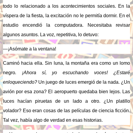
todo lo relacionado a los acontecimientos sociales. En la
víspera de la fiesta, la excitación no le permitía dormir. En el
estudio encendió la computadora. Necesitaba revisar
algunos asuntos. La voz, repetitiva, lo detuvo:
—
¡Asómate a la ventana!
Caminó hacia ella. Sin luna, la montaña era como un lomo
negro
. ¡Ahora sí, yo escuchando voces! ¿Estaré
enloqueciendo?
Un juego de luces emergió de la nada. ¿Un
avión por esa zona? El aeropuerto quedaba bien lejos. Las
luces hacían piruetas de un lado a otro. ¿Un platillo
volador? Eso eran cosas de las películas de ciencia ficción.
Tal vez, había algo de verdad en esas historias.