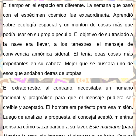
El tiempo en el espacio era diferente. La semana que pasó
con el espécimen cósmico fue extraordinaria. Aprendió
sobre ecología espacial y un montón de cosas más que
podía usar en su propio peculio. El objetivo de su traslado a
la nave era llevar, a los terrestres, el mensaje de
convivencia armónica sideral. Él tenía otras cosas más
importantes en su cabeza. Mejor que se buscara uno de
esos que andaban detrás de utopías.
El extraterrestre, al contrario, necesitaba un humano
racional y pragmático para que el mensaje pudiera ser
creíble y aceptado. El hombre era perfecto para esa misión.
Luego de analizar la propuesta, el concejal aceptó, mientras
pensaba cómo sacar partido a su favor.
Este marciano
(para