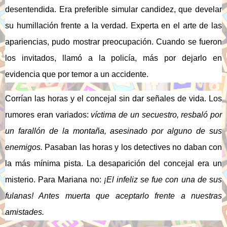
desentendida. Era preferible simular candidez, que develar
su humillación frente a la verdad. Experta en el arte de las
apariencias, pudo mostrar preocupación. Cuando se fueron
los invitados, llamó a la policía, más por dejarlo en
evidencia que por temor a un accidente.
Corrían las horas y el concejal sin dar señales de vida. Los
rumores eran variados:
víctima de un secuestro, resbaló por
un farallón de la montaña, asesinado por alguno de sus
enemigos.
Pasaban las horas y los detectives no daban con
la más mínima pista. La desaparición del concejal era un
misterio. Para Mariana no:
¡El infeliz se fue con una de sus
fulanas! Antes muerta que aceptarlo frente a nuestras
amistades.