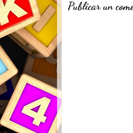
Publicar un com