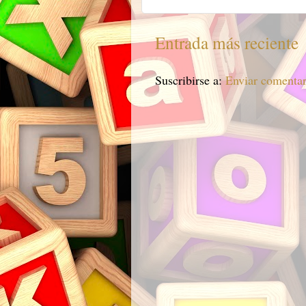
Entrada más reciente
Suscribirse a:
Enviar comenta