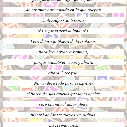
de inventar otra comida en la que quepan
la disculpa y la ternura.
No te prometerá la luna. No.
Pero dejará la tibieza de las sábanas
para ir a cerrar la ventana,
porque cambió el viento y ahora,
ahora, hace frío.
No venderá todo para comprarte
el barco de alas quietas que tanto ansías,
pero cuando el amor otoñe,
pintará de brotes nuevos las rutinas.
La reconocerás.